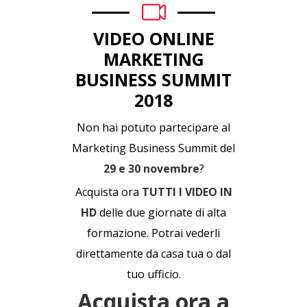
VIDEO ONLINE
MARKETING
BUSINESS SUMMIT
2018
Non hai potuto partecipare al
Marketing Business Summit del
29 e 30 novembre
?
Acquista ora
TUTTI I VIDEO IN
HD
delle due giornate di alta
formazione. Potrai vederli
direttamente da casa tua o dal
tuo ufficio.
Acquista ora a