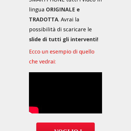
lingua
ORIGINALE e
TRADOTTA
. Avrai la
possibilità di scaricare le
slide di tutti gli interventi!
Ecco un esempio di quello
che vedrai: