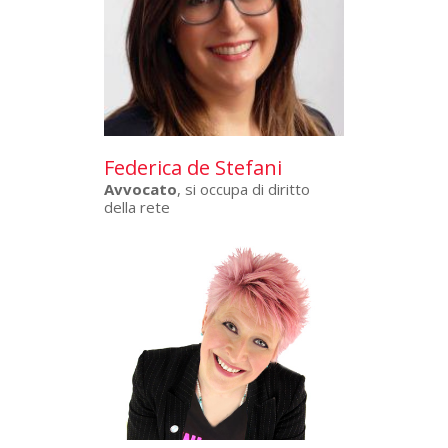
Federica de Stefani
Avvocato
, si occupa di diritto
della rete