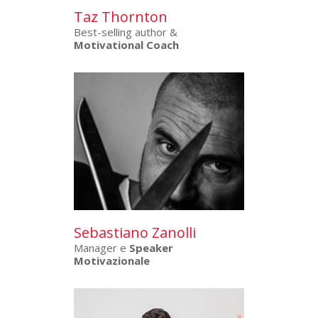
Taz Thornton
Best-selling author &
Motivational Coach
Sebastiano Zanolli
Manager e
Speaker
Motivazionale