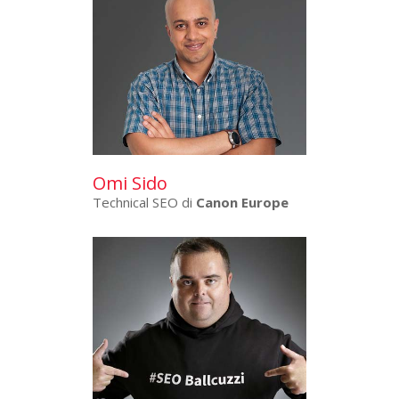
Omi Sido
Technical SEO di
Canon Europe