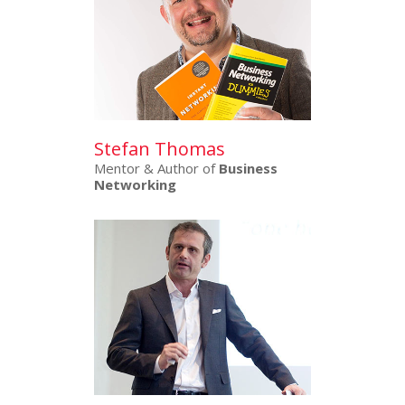
Stefan Thomas
Mentor & Author of
Business
Networking