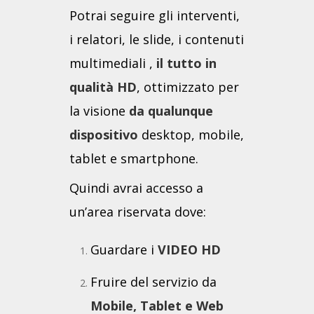
Potrai seguire gli interventi,
i relatori, le slide, i contenuti
multimediali ,
il tutto in
qualità HD
, ottimizzato per
la visione
da qualunque
dispositivo
desktop, mobile,
tablet e smartphone.
Quindi avrai accesso a
un’area riservata dove:
Guardare i
VIDEO HD
Fruire del servizio da
Mobile, Tablet e Web