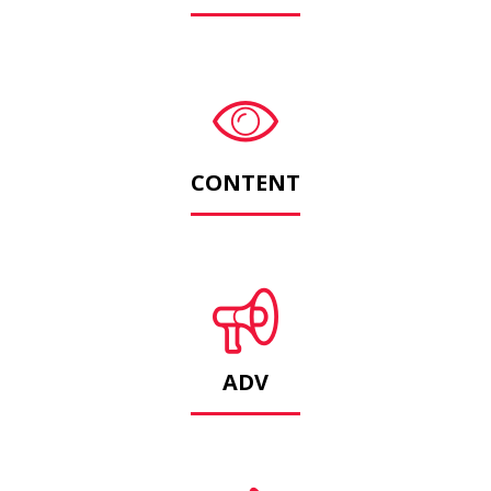
CONTENT
ADV