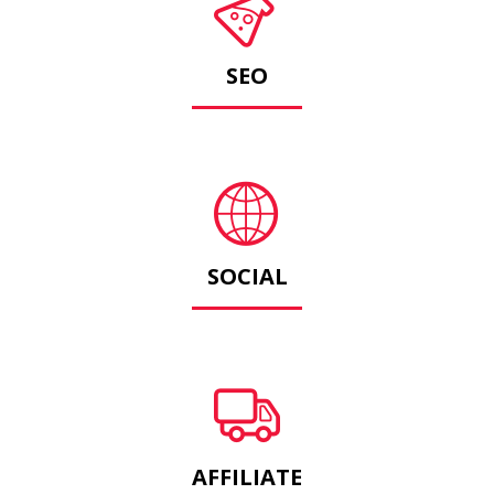
SEO
SOCIAL
AFFILIATE