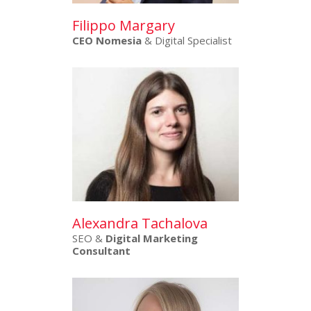
Filippo Margary
CEO Nomesia
& Digital Specialist
Alexandra Tachalova
SEO &
Digital Marketing
Consultant