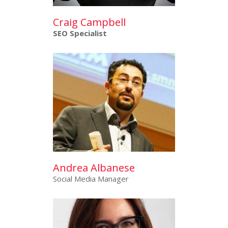
Craig Campbell
SEO Specialist
Andrea Albanese
Social Media Manager