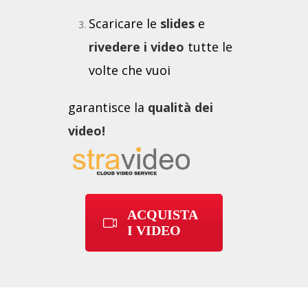
Scaricare le
slides
e
rivedere i video
tutte le
volte che vuoi
garantisce la
qualità dei
video!
ACQUISTA
I VIDEO