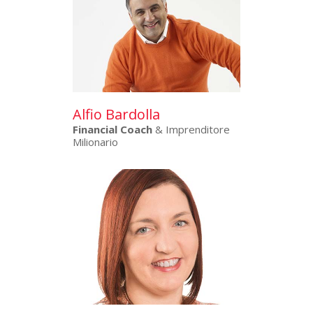
Alfio Bardolla
Financial Coach
& Imprenditore
Milionario