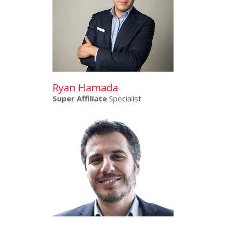
Ryan Hamada
Super Affiliate
Specialist