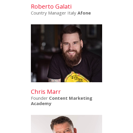
Roberto Galati
Country Manager Italy
Afone
Chris Marr
Founder
Content Marketing
Academy