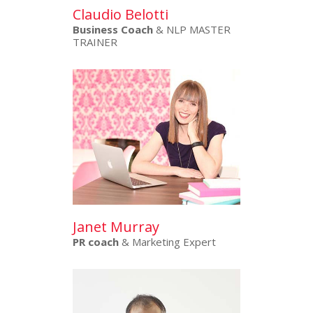
Claudio Belotti
Business Coach
& NLP MASTER
TRAINER
Janet Murray
PR coach
& Marketing Expert