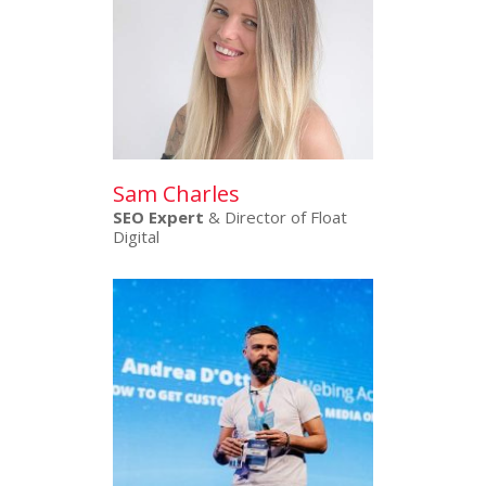
Sam Charles
SEO Expert
& Director of Float
Digital