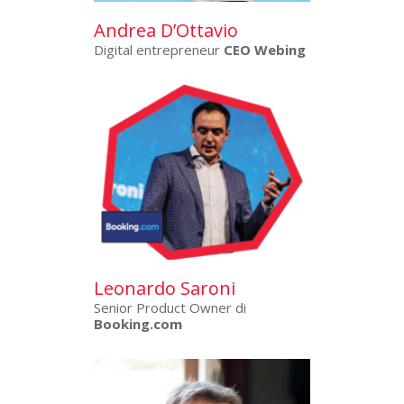
Andrea D’Ottavio
Digital entrepreneur
CEO Webing
Leonardo Saroni
Senior Product Owner di
Booking.com