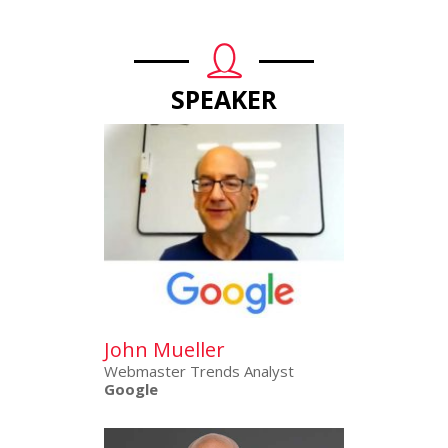
SPEAKER
John Mueller
Webmaster Trends Analyst
Google