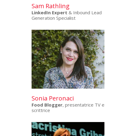
Sam Rathling
LinkedIn Expert
& Inbound Lead
Generation Specialist
Sonia Peronaci
Food Blogger
, presentatrice TV e
scrittrice