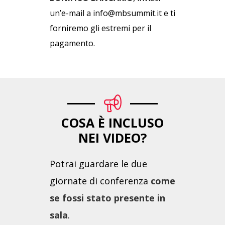
un’e-mail a info@mbsummit.it e ti
forniremo gli estremi per il
pagamento.
COSA È INCLUSO
NEI VIDEO?
Potrai guardare le due
giornate di conferenza
come
se fossi stato presente in
sala
.