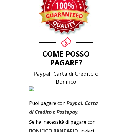
COME POSSO
PAGARE?
Paypal, Carta di Credito o
Bonifico
Puoi pagare con
Paypal, Carta
di Credito o Postepay
.
Se hai necessità di pagare con
BONIFICO BANCARIO
, inviaci